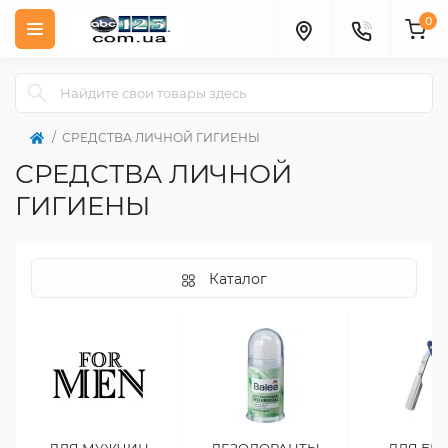
0
СРЕДСТВА ЛИЧНОЙ ГИГИЕНЫ
СРЕДСТВА ЛИЧНОЙ
ГИГИЕНЫ
Каталог