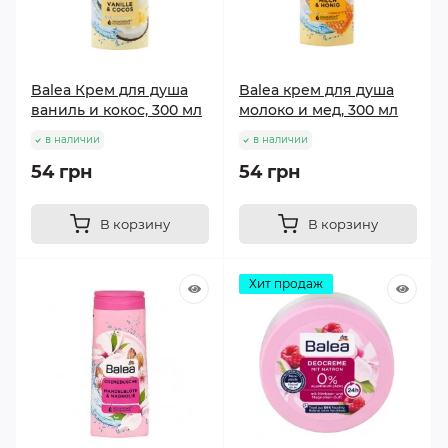
Balea Крем для душа
Balea крем для душа
ваниль и кокос, 300 мл
молоко и мед, 300 мл
в наличии
в наличии
54 грн
54 грн
В корзину
В корзину
Хит продаж