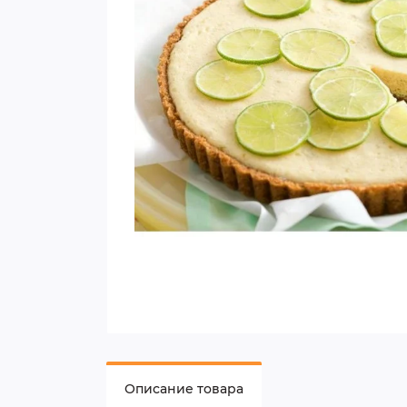
Описание товара