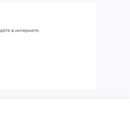
дёте в интернете.