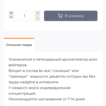
В корзину
Описание товара
Знаменитый и легендарный ароматизатор всех
вейперов.
Входит в состав во все "сложные" или
"премиум" жидкости ,рецепты которых вы без
труда найдёте в интернете.
У каждого вкуса индивидуальная
концентрация.
Рекомендуется настаивание от 7-14 дней.