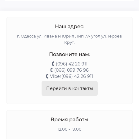
Наш адрес:
г. Одесса ул. Ивана и Юрия Лип 7А угол ул. Героев
Крут.
Позвоните нам:
(096) 42 26 911
(066) 099 76 96
Viber(096) 42 26 911
Перейти в контакты
Время работы
12.00 - 19.00