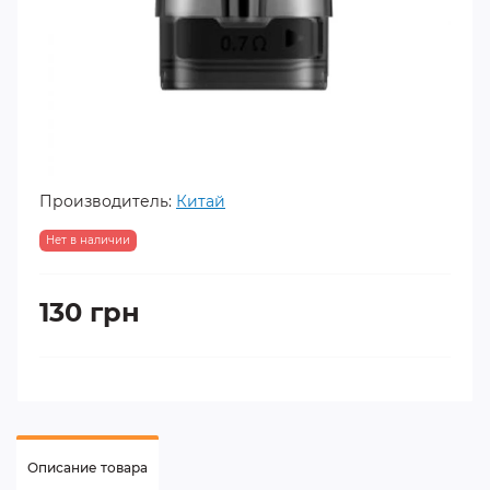
Производитель:
Китай
Нет в наличии
130 грн
Описание товара