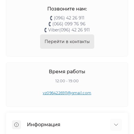
Позвоните нам:
(096) 42 26 911
(066) 099 76 96
Viber(096) 42 26 911
Перейти в контакты
Время работы
12.00 - 19.00
vz0964226911@gmail.com
Информация