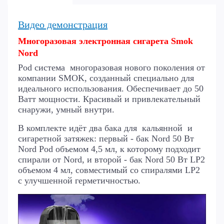
Видео демонстрация
Многоразовая электронная сигарета Smok
Nord
Pod система многоразовая
нового поколения от
компании SMOK, созданный специально для
идеального использования. Обеспечивает до 50
Ватт мощности. Красивый и привлекательный
снаружи, умный внутри.
В комплекте идёт два бака для кальянной и
сигаретной затяжек
: первый - бак Nord 50 Вт
Nord Pod объемом 4,5 мл, к которому подходит
спирали от Nord, и второй - бак Nord 50 Вт LP2
объемом 4 мл, совместимый со спиралями LP2
с улучшенной герметичностью.