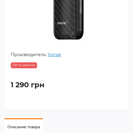
Производитель:
Китай
Нет в наличии
1 290 грн
Описание товара