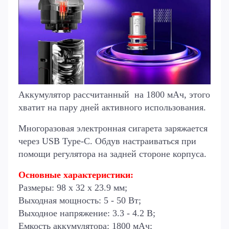
Аккумулятор рассчитанный на 1800 мАч, этого
хватит на пару дней активного использования.
Многоразовая электронная сигарета
заряжается
через USB Type-C. Обдув настраиваться при
помощи регулятора на задней стороне корпуса.
Основные характеристики
:
Размеры: 98 x 32 x 23.9 мм;
Выходная мощность: 5 - 50 Вт;
Выходное напряжение: 3.3 - 4.2 В;
Емкость аккумулятора: 1800 мАч;