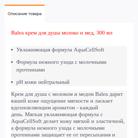
Описание товара
Balea крем для душа молоко и мед, 300 мл
Увлажняющая формула AquaCellSoft
Формула нежного ухода с молочными
протеинами
pH кожи нейтральный
Крем для душа с молоком и медом Balea дарит
вашей коже ощущение мягкости и ласкает
вдохновляющим ароматом - каждый
день.
Мягкая увлажняющая формула с
AquaCellSoft делает кожу мягкой и эластичной,
а формула нежного ухода с молочными
протеинами защищает ее от пересыхания и