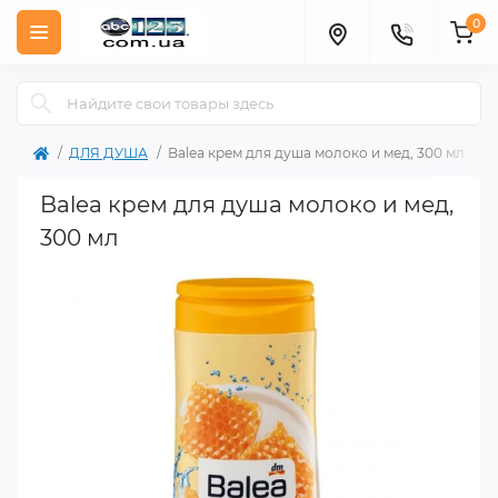
0
ДЛЯ ДУША
Balea крем для душа молоко и мед, 300 мл
Balea крем для душа молоко и мед,
300 мл