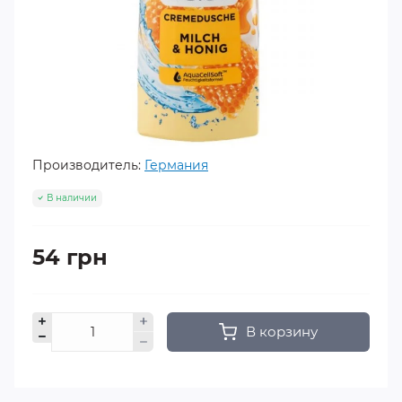
Производитель:
Германия
В наличии
54 грн
В корзину