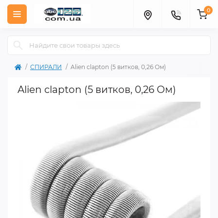
0
СПИРАЛИ
Alien clapton (5 витков, 0,26 Ом)
Alien clapton (5 витков, 0,26 Ом)