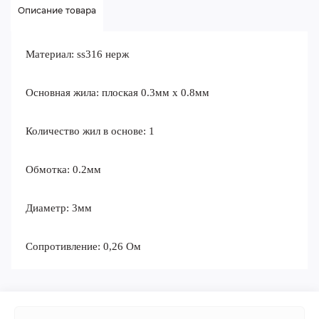
Описание товара
Материал: ss316 нерж
Основная жила: плоская 0.3мм x 0.8мм
Количество жил в основе: 1
Обмотка: 0.2мм
Диаметр: 3мм
Сопротивление: 0,26 Ом