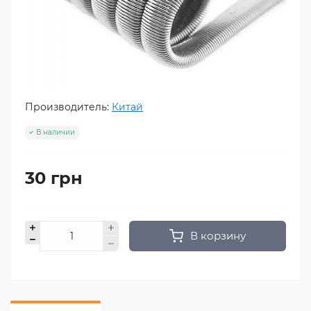
Производитель:
Китай
В наличии
30 грн
В корзину