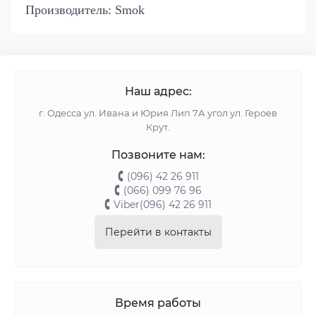
Производитель: Smok
Наш адрес:
г. Одесса ул. Ивана и Юрия Лип 7А угол ул. Героев
Крут.
Позвоните нам:
(096) 42 26 911
(066) 099 76 96
Viber(096) 42 26 911
Перейти в контакты
Время работы