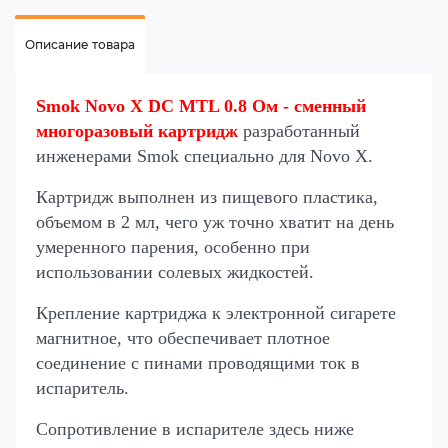
Описание товара
Smok Novo X DC MTL 0.8 Ом - сменный
многоразовый картридж
разработанный
инженерами Smok специально для Novo X.
Картридж выполнен из пищевого пластика,
объемом в 2 мл, чего уж точно хватит на день
умеренного парения, особенно при
использовании солевых жидкостей.
Крепление картриджа к электронной сигарете
магнитное, что обеспечивает плотное
соединение с пинами проводящими ток в
испаритель.
Сопротивление в испарителе здесь ниже