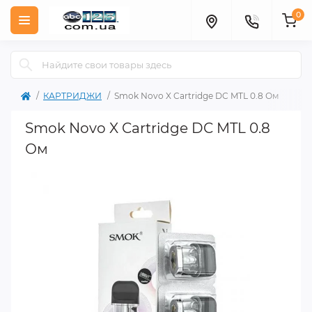
0
КАРТРИДЖИ
Smok Novo X Cartridge DC MTL 0.8 Ом
Smok Novo X Cartridge DC MTL 0.8
Ом