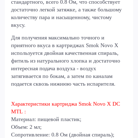
стандартного, всего 0.8 Ом, что способствует
достаточно легкой затяжке, а также большому
количеству пара и насыщенному, чистому
вкусу.
Для получения максимально точного и
приятного вкуса в картриджах Smok Novo X
используется двойная качественная спираль,
фитиль из натурального хлопка и достаточно
интересная подача воздуха - воздух
затягивается по бокам, а затем по каналам
подается сквозь нижнюю часть испарителя.
Характеристики
картриджа
Smok Novo X DC
MTL
:
Материал: пищевой пластик;
Объем: 2 мл;
Сопротивление: 0.8 Ом (двойная спираль);