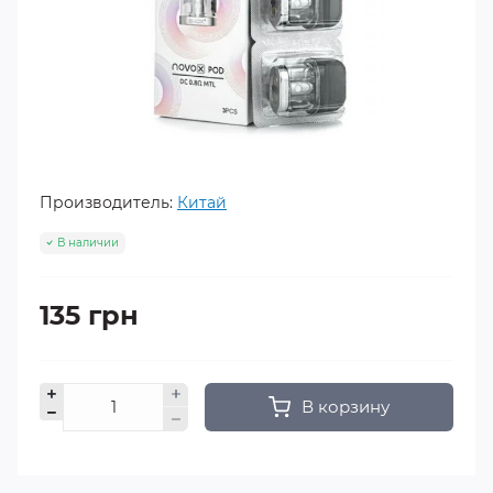
Производитель:
Китай
В наличии
135 грн
В корзину