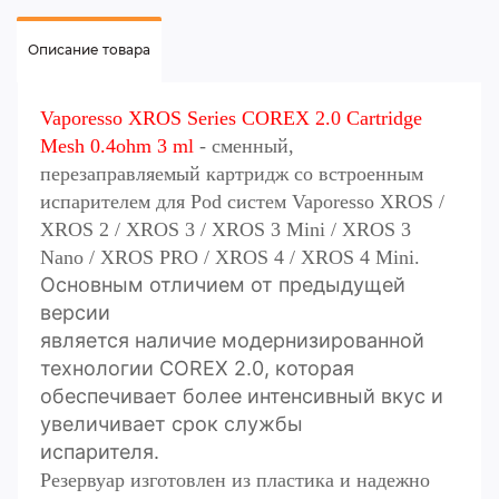
Описание товара
Vaporesso XROS Series COREX 2.0 Cartridge
Mesh 0.4ohm 3 ml
- сменный,
перезаправляемый картридж со встроенным
испарителем для Pod систем Vaporesso XROS /
XROS 2 / XROS 3 / XROS 3 Mini / XROS 3
Nano / XROS PRO / XROS 4 / XROS 4 Mini.
Основным отличием от предыдущей
версии
является наличие модернизированной
технологии COREX 2.0, которая
обеспечивает более интенсивный вкус и
увеличивает срок службы
испарителя.
Резервуар изготовлен из пластика и надежно