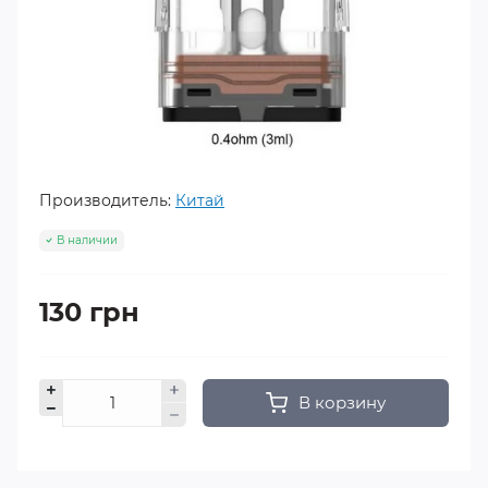
Производитель:
Китай
В наличии
130 грн
В корзину