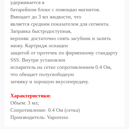
удерживается в
батарейном блоке с помощью магнитов.
Вмещает до 3 мл жидкости, что
является средним показателем для сегмента.
Заправка быстродоступная,
верхняя: достаточно снять загубник и залить
жижу. Картридж оснащен
защитой от протечек по фирменному стандарту
SSS. Внутри установлен
испаритель на сетке сопротивлением 0.4 Ом,
что обещает полусвободную
затяжку и хорошую вкусопередачу.
Характеристики:
Объем: 3 мл;
Сопротивление: 0.4 Ом (сетка)
Производитель: Vaporesso