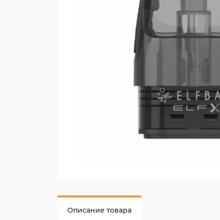
Описание товара