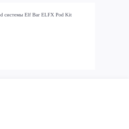
d системы Elf Bar ELFX Pod Kit