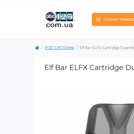
Каталог товаро
POD СИСТЕМЫ
Elf Bar ELFX Cartridge Dual 
Elf Bar ELFX Cartridge 