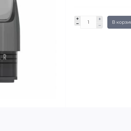
В корзи