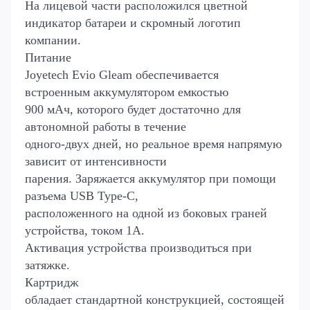
На лицевой части расположился цветной
индикатор батареи и скромный логотип
компании.
Питание
Joyetech Evio Gleam обеспечивается
встроенным аккумулятором емкостью
900 мАч, которого будет достаточно для
автономной работы в течение
одного-двух дней, но реальное время напрямую
зависит от интенсивности
парения. Заряжается аккумулятор при помощи
разъема USB Type-C,
расположенного на одной из боковых граней
устройства, током 1А.
Активация устройства производиться при
затяжке.
Картридж
обладает стандартной конструкцией, состоящей