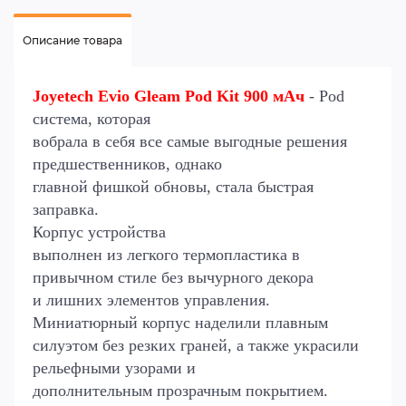
Описание товара
Joyetech Evio Gleam Pod Kit 900 мАч
- Pod
система, которая
вобрала в себя все самые выгодные решения
предшественников, однако
главной фишкой обновы, стала быстрая
заправка.
Корпус устройства
выполнен из легкого термопластика в
привычном стиле без вычурного декора
и лишних элементов управления.
Миниатюрный корпус наделили плавным
силуэтом без резких граней, а также украсили
рельефными узорами и
дополнительным прозрачным покрытием.