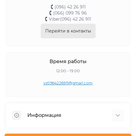
(096) 42 26 911
(066) 099 76 96
Viber(096) 42 26 911
Перейти в контакты
Время работы
12.00 - 19.00
vz0964226911@gmail.com
Информация
Самовывоз