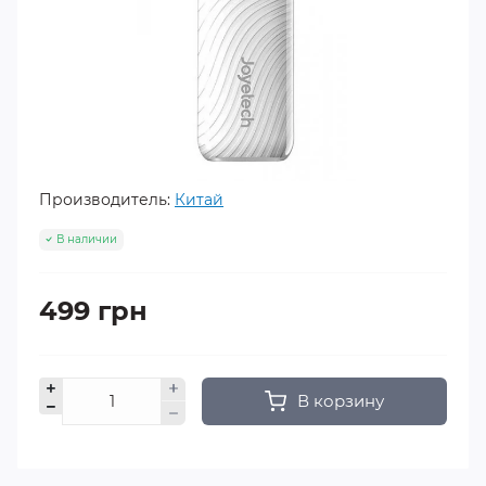
Производитель:
Китай
В наличии
499 грн
В корзину