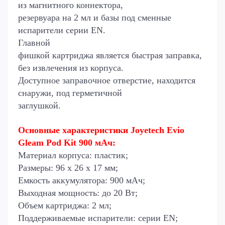
из магнитного коннектора,
резервуара на 2 мл и базы под сменные
испарители серии EN.
Главной
фишкой картриджа является быстрая заправка,
без извлечения из корпуса.
Доступное заправочное отверстие, находится
снаружи, под герметичной
заглушкой.
Основные характеристики Joyetech Evio
Gleam Pod Kit 900 мАч:
Материал корпуса: пластик;
Размеры: 96 х 26 х 17 мм;
Емкость аккумулятора: 900 мАч;
Выходная мощность: до 20 Вт;
Объем картриджа: 2 мл;
Поддерживаемые испарители: серии EN;