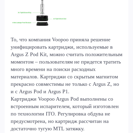
То, что компания Voopoo приняла решение
унифицировать картриджи, используемые в
Argus Z Pod Kit, можно считать положительным
моментом – пользователям не придется тратить
много времени на поиски расходных
материалов. Картриджи со скрытым магнитом
прекрасно совместимы не только с Argus Z, но
и с Argus Pod и Argus P1.
Картриджи Voopoo Argus Pod выполнены со
встроенным испарителем, который изготовлен
по технологии ITO. Регулировка обдува не
предусмотрена, но картридж рассчитан на
достаточно тугую MTL затяжку.