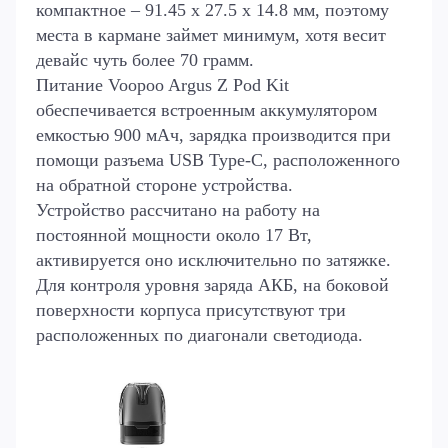
компактное – 91.45 х 27.5 х 14.8 мм, поэтому
места в кармане займет минимум, хотя весит
девайс чуть более 70 грамм.
Питание Voopoo Argus Z Pod Kit
обеспечивается встроенным аккумулятором
емкостью 900 мАч, зарядка производится при
помощи разъема USB Type-C, расположенного
на обратной стороне устройства.
Устройство рассчитано на работу на
постоянной мощности около 17 Вт,
активируется оно исключительно по затяжке.
Для контроля уровня заряда АКБ, на боковой
поверхности корпуса присутствуют три
расположенных по диагонали светодиода.