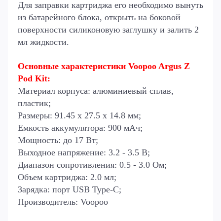
Для заправки картриджа его необходимо вынуть
из батарейного блока, открыть на боковой
поверхности силиконовую заглушку и залить 2
мл жидкости.
Основные характеристики Voopoo Argus Z
Pod Kit:
Материал корпуса: алюминиевый сплав,
пластик;
Размеры: 91.45 х 27.5 х 14.8 мм;
Емкость аккумулятора: 900 мАч;
Мощность: до 17 Вт;
Выходное напряжение: 3.2 - 3.5 В;
Диапазон сопротивления: 0.5 - 3.0 Ом;
Объем картриджа: 2.0 мл;
Зарядка: порт USB Type-C;
Производитель: Voopoo