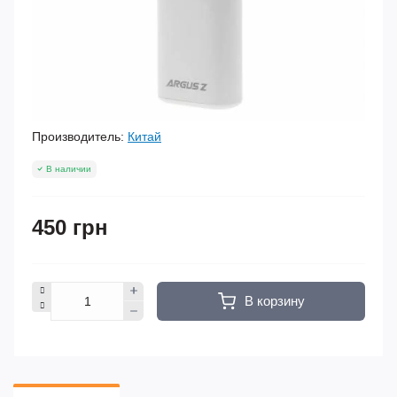
Производитель:
Китай
В наличии
450 грн
В корзину