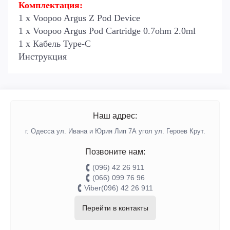
Комплектация:
1 х Voopoo Argus Z Pod Device
1 х Voopoo Argus Pod Cartridge 0.7ohm 2.0ml
1 х Кабель Type-C
Инструкция
Наш адрес:
г. Одесса ул. Ивана и Юрия Лип 7А угол ул. Героев Крут.
Позвоните нам:
(096) 42 26 911
(066) 099 76 96
Viber(096) 42 26 911
Перейти в контакты