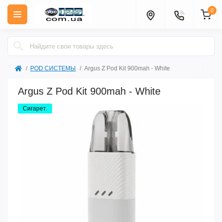
0
POD СИСТЕМЫ
Argus Z Pod Kit 900mah - White
Argus Z Pod Kit 900mah - White
Сигарет.