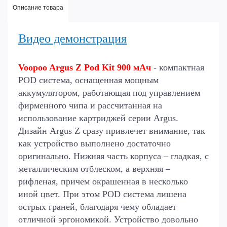
Описание товара
Видео демонстрация
Voopoo Argus Z Pod Kit 900 мАч
- компактная
POD система, оснащенная мощным
аккумулятором, работающая под управлением
фирменного чипа и рассчитанная на
использование картриджей серии Argus.
Дизайн Argus Z сразу привлечет внимание, так
как устройство выполнено достаточно
оригинально. Нижняя часть корпуса – гладкая, с
металлическим отблеском, а верхняя –
рифленая, причем окрашенная в несколько
иной цвет. При этом POD система лишена
острых граней, благодаря чему обладает
отличной эргономикой. Устройство довольно