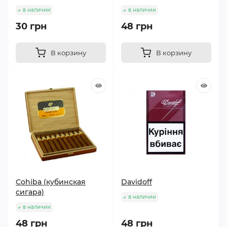
в наличии
в наличии
30 грн
48 грн
В корзину
В корзину
Cohiba (кубинская
Davidoff
сигара)
в наличии
в наличии
48 грн
48 грн