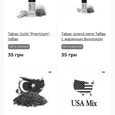
Tabac Gold "Premium"
Tabac grand pere Табак
табак
с жареным фундуком
Нет в наличии
Нет в наличии
35 грн
35 грн