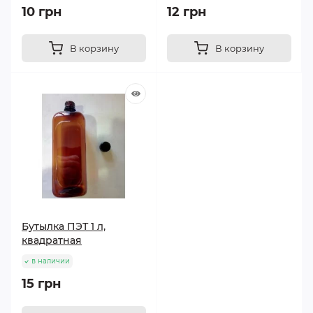
10 грн
12 грн
В корзину
В корзину
Бутылка ПЭТ 1 л,
квадратная
в наличии
15 грн