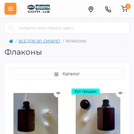
0
ВСЁ ДЛЯ ЭЛ. СИГАРЕТ
ФЛАКОНЫ
Флаконы
Каталог
Хит продаж