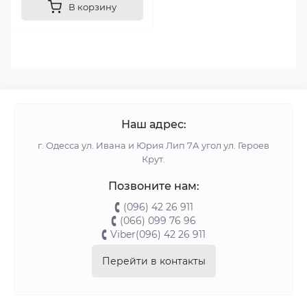
В корзину
Наш адрес:
г. Одесса ул. Ивана и Юрия Лип 7А угол ул. Героев
Крут.
Позвоните нам:
(096) 42 26 911
(066) 099 76 96
Viber(096) 42 26 911
Перейти в контакты