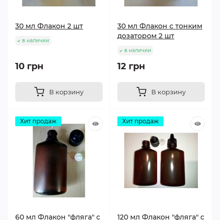
30 мл Флакон 2 шт
30 мл Флакон с тонким
дозатором 2 шт
в наличии
в наличии
10 грн
12 грн
В корзину
В корзину
Хит продаж
Хит продаж
60 мл Флакон "фляга" с
120 мл Флакон "фляга" с