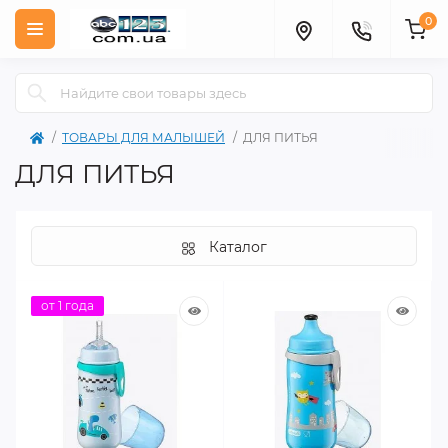
0
ТОВАРЫ ДЛЯ МАЛЫШЕЙ
ДЛЯ ПИТЬЯ
ДЛЯ ПИТЬЯ
Каталог
от 1 года