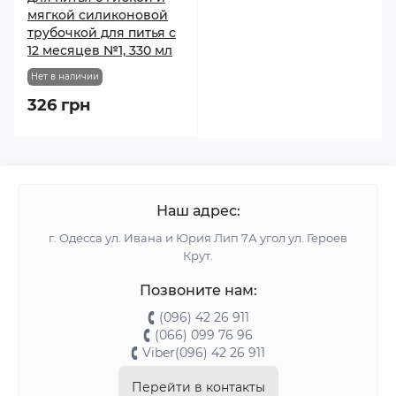
мягкой силиконовой
трубочкой для питья с
12 месяцев №1, 330 мл
Нет в наличии
326 грн
Наш адрес:
г. Одесса ул. Ивана и Юрия Лип 7А угол ул. Героев
Крут.
Позвоните нам:
(096) 42 26 911
(066) 099 76 96
Viber(096) 42 26 911
Перейти в контакты