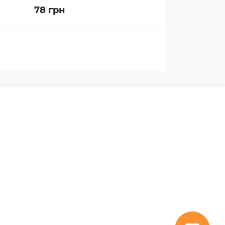
78 грн