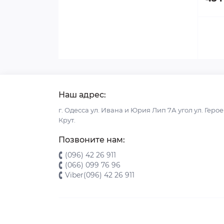
Наш адрес:
г. Одесса ул. Ивана и Юрия Лип 7А угол ул. Геро
Крут.
Позвоните нам:
(096) 42 26 911
(066) 099 76 96
Viber(096) 42 26 911