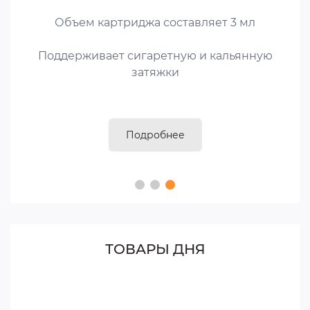
Объем картриджа составляет 3 мл
Поддерживает сигаретную и кальянную
затяжки
Подробнее
ТОВАРЫ ДНЯ