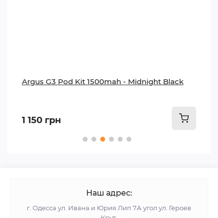
Argus G3 Pod Kit 1500mah - Midnight Black
1 150 грн
Наш адрес:
г. Одесса ул. Ивана и Юрия Лип 7А угол ул. Героев
Крут.