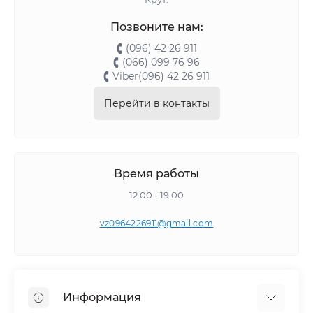
Позвоните нам:
(096) 42 26 911
(066) 099 76 96
Viber(096) 42 26 911
Перейти в контакты
Время работы
12.00 - 19.00
vz0964226911@gmail.com
Информация