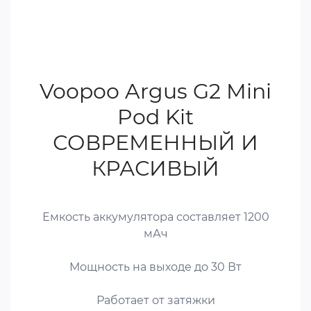
Voopoo Argus G2 Mini
Pod Kit
СОВРЕМЕННЫЙ И
КРАСИВЫЙ
Емкость аккумулятора составляет 1200
мАч
Мощность на выходе до 30 Вт
Работает от затяжки